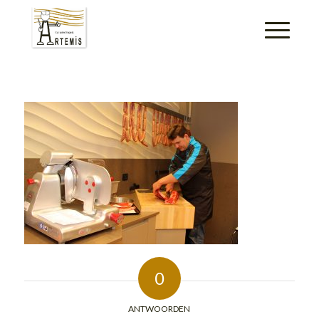
0
ANTWOORDEN