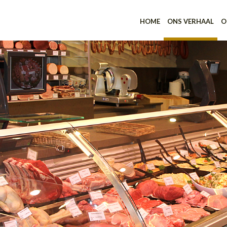
HOME
ONS VERHAAL
O