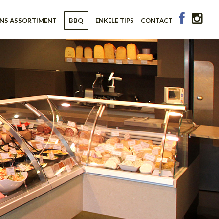
NS ASSORTIMENT
BBQ
ENKELE TIPS
CONTACT