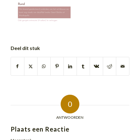
Deel dit stuk
0
ANTWOORDEN
Plaats een Reactie