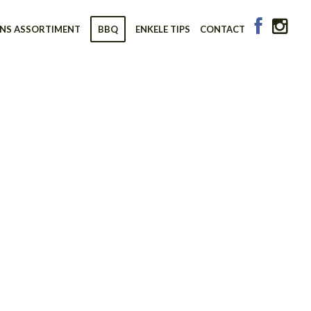
NS ASSORTIMENT
BBQ
ENKELE TIPS
CONTACT