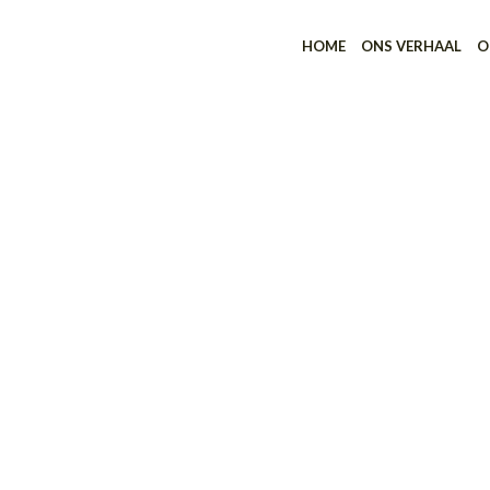
HOME
ONS VERHAAL
O